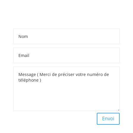
Envoi